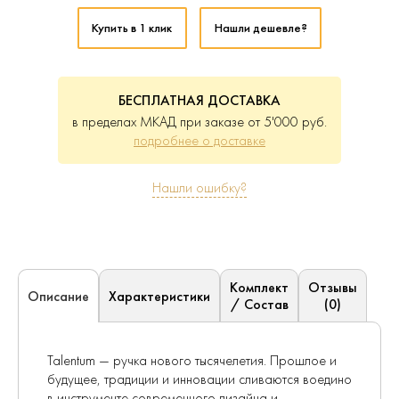
Купить в 1 клик
Нашли дешевле?
БЕСПЛАТНАЯ ДОСТАВКА
в пределах МКАД при заказе от 5'000 руб.
подробнее о доставке
Нашли ошибку?
Комплект
Отзывы
Характеристики
Описание
/ Состав
(0)
Talentum — ручка нового тысячелетия. Прошлое и
будущее, традиции и инновации сливаются воедино
в инструменте современного дизайна и