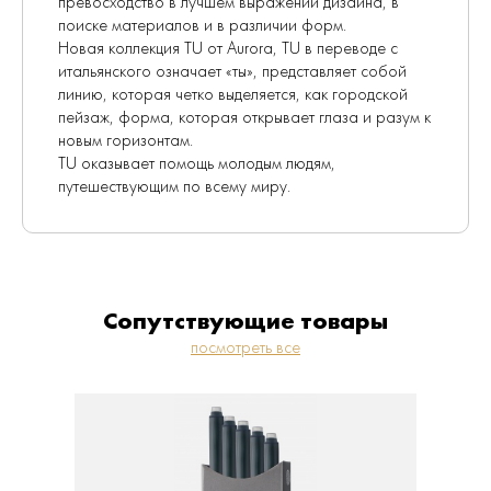
превосходство в лучшем выражении дизайна, в
поиске материалов и в различии форм.
Новая коллекция TU от Aurora, TU в переводе с
итальянского означает «ты», представляет собой
линию, которая четко выделяется, как городской
пейзаж, форма, которая открывает глаза и разум к
новым горизонтам.
TU оказывает помощь молодым людям,
путешествующим по всему миру.
Сопутствующие товары
посмотреть все