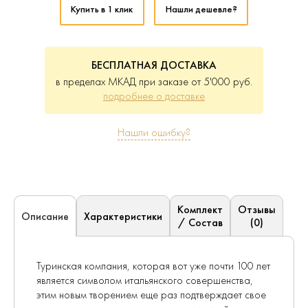
Купить в 1 клик
Нашли дешевле?
БЕСПЛАТНАЯ ДОСТАВКА
в пределах МКАД при заказе от 5'000 руб.
подробнее о доставке
Нашли ошибку?
Комплект
Отзывы
Характеристики
Описание
/ Состав
(0)
Туринская компания, которая вот уже почти 100 лет
является символом итальянского совершенства,
этим новым творением еще раз подтверждает свое