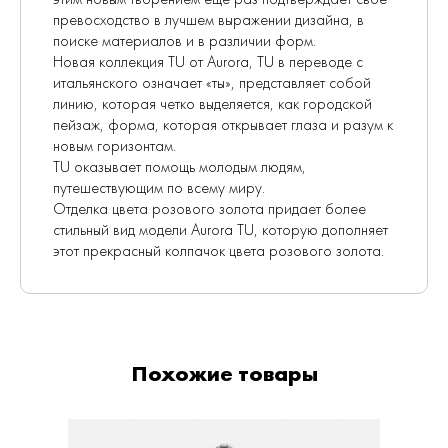
превосходство в лучшем выражении дизайна, в
поиске материалов и в различии форм.
Новая коллекция TU от Aurora, TU в переводе с
итальянского означает «ты», представляет собой
линию, которая четко выделяется, как городской
пейзаж, форма, которая открывает глаза и разум к
новым горизонтам.
TU оказывает помощь молодым людям,
путешествующим по всему миру.
Отделка цвета розового золота придает более
стильный вид модели Aurora TU, которую дополняет
этот прекрасный колпачок цвета розового золота.
Похожие товары