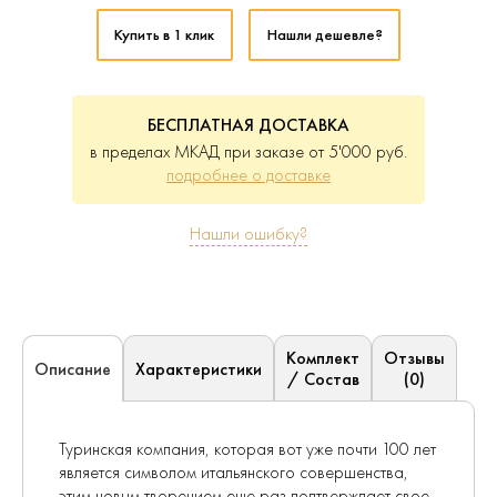
Купить в 1 клик
Нашли дешевле?
БЕСПЛАТНАЯ ДОСТАВКА
в пределах МКАД при заказе от 5'000 руб.
подробнее о доставке
Нашли ошибку?
Комплект
Отзывы
Характеристики
Описание
/ Состав
(0)
Туринская компания, которая вот уже почти 100 лет
является символом итальянского совершенства,
этим новым творением еще раз подтверждает свое