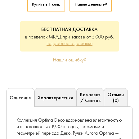
Купить в 1 клик
Нашли дешевле?
БЕСПЛАТНАЯ ДОСТАВКА
в пределах МКАД при заказе от 5'000 руб.
подробнее о доставке
Нашли ошибку?
Комплект
Отзывы
Характеристики
Описание
/ Состав
(0)
Коллекция Optima Déco вдохновлена элегантностью
и изысканностью 1930-х годов, формами и
геометрией периода Деко. Ручки Aurora Optima —