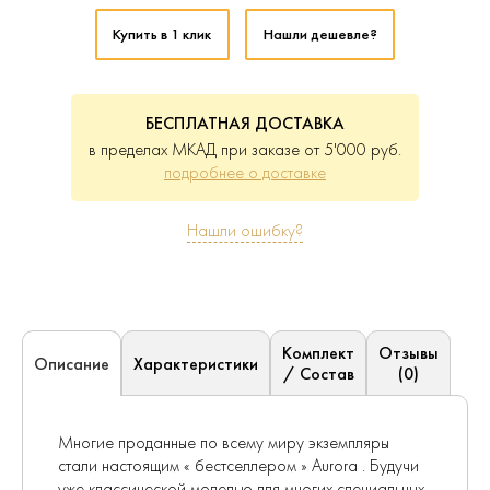
Купить в 1 клик
Нашли дешевле?
БЕСПЛАТНАЯ ДОСТАВКА
в пределах МКАД при заказе от 5'000 руб.
подробнее о доставке
Нашли ошибку?
Комплект
Отзывы
Характеристики
Описание
/ Состав
(0)
Многие проданные по всему миру экземпляры
стали настоящим « бестселлером » Aurora . Будучи
уже классической моделью для многих специальных