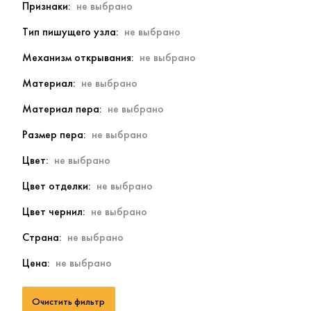
Признаки
Тип пишущего узла
Механизм открывания
Материал
Материал пера
Размер пера
Цвет
Цвет отделки
Цвет чернил
Страна
Цена
Очистить фильтр