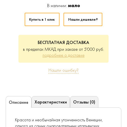
В наличии:
мало
Купить в 1 клик
Нашли дешевле?
БЕСПЛАТНАЯ ДОСТАВКА
в пределах МКАД при заказе от 5'000 руб.
подробнее о доставке
Нашли ошибку?
Характеристики
Отзывы (0)
Описание
Красота и необычайная утонченность Венеции,
одного из самых очаровательных итальянских