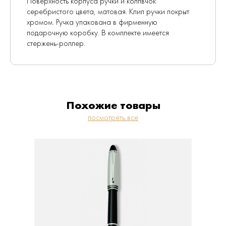
Поверхность корпуса ручки и колпвчок
серебристого цвета, матовая. Клип ручки покрыт
хромом. Ручка упакована в фирменную
подарочную коробку. В комплекте имеется
стержень-роллер.
Похожие товары
посмотреть все