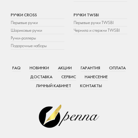
РУЧКИ CROSS
РУЧКИ TWSBI
Перьевые ручки
Перьевые ручки TWSBI
Шариковые ручки
Чернила и стержни TWSBI
Ручки-роллеры
Подарочные наборы
FAQ
НОВИНКИ
АКЦИИ
ГАРАНТИЯ
ОПЛАТА
ДОСТАВКА
СЕРВИС
НАНЕСЕНИЕ
ЛИЧНЫЙ КАБИНЕТ
КОНТАКТЫ