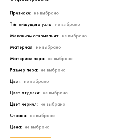
Признаки
Тип пишущего узла
Механизм открывания
Материал
Материал пера
Размер пера
Цвет
Цвет отделки
Цвет чернил
Страна
Цена