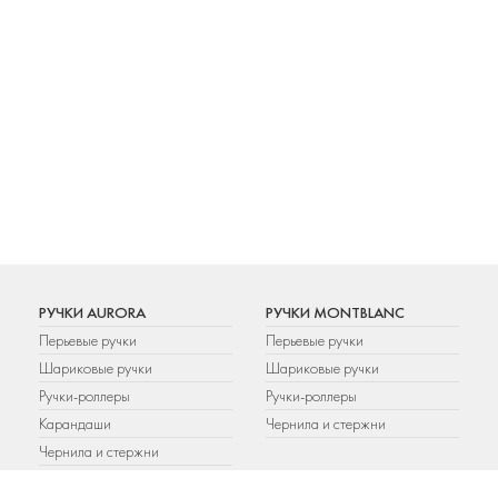
РУЧКИ AURORA
РУЧКИ MONTBLANC
Перьевые ручки
Перьевые ручки
Шариковые ручки
Шариковые ручки
Ручки-роллеры
Ручки-роллеры
Карандаши
Чернила и стержни
Чернила и стержни