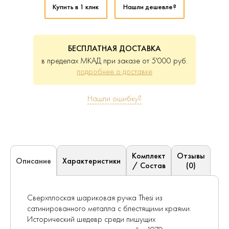
Купить в 1 клик
Нашли дешевле?
БЕСПЛАТНАЯ ДОСТАВКА
в пределах МКАД при заказе от 5'000 руб.
подробнее о доставке
Нашли ошибку?
Комплект
Отзывы
Характеристики
Описание
/ Состав
(0)
Сверхплоская шариковая ручка Thesi из
сатинированного металла с блестящими краями.
Исторический шедевр среди пишущих