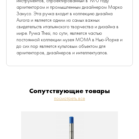
инструментов, спроектированный в 1970 году
архитектором и промышленным дизайнером Марко
Занусо. Эта ручка входит в коллекцию дизайна
Aurora и является одним из самых важных
свидетельств итальянского творчества и дизайна в
мире. Ручка Thesi, по сути, является частью
постоянной коллекции музея МОМА в Нью-Йорке и
до сих пор является культовым объектом для
архитекторов, дизайнеров и интеллектуалов.
Сопутствующие товары
посмотреть все