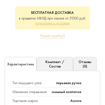
БЕСПЛАТНАЯ ДОСТАВКА
в пределах МКАД при заказе от 5'000 руб.
подробнее о доставке
Нашли ошибку?
Комплект /
Отзывы
Характеристики
Состав
(0)
Тип пишущего узла:
перьевая ручка
Механизм открывания:
съемный колпачок
Торговая марка:
Aurora