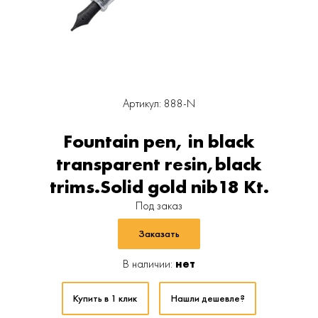
Артикул: 888-N
Fountain pen, in black
transparent resin,black
trims.Solid gold nib18 Kt.
Под заказ
Заказать
В наличии:
нет
Купить в 1 клик
Нашли дешевле?